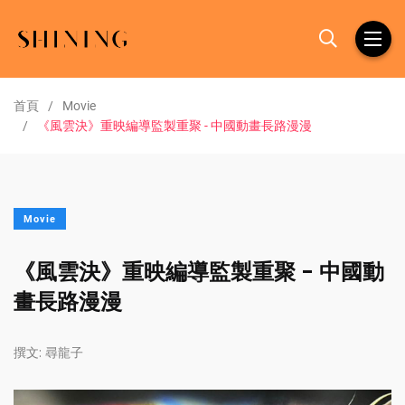
首頁
Movie
《風雲決》重映編導監製重聚 - 中國動畫長路漫漫
Movie
《風雲決》重映編導監製重聚 - 中國動
畫長路漫漫
撰文:
尋龍子