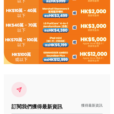
訂閱我們獲得最新資訊
獲得最新資訊