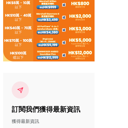
訂閱我們獲得最新資訊
獲得最新資訊