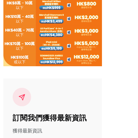
訂閱我們獲得最新資訊
獲得最新資訊