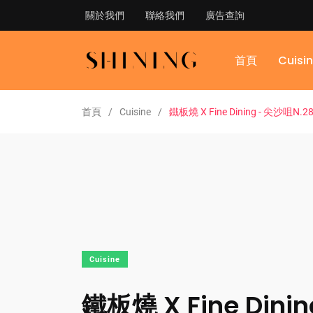
關於我們
聯絡我們
廣告查詢
首頁
Cuisi
首頁
Cuisine
鐵板燒 X Fine Dining - 尖沙咀N.2
Cuisine
鐵板燒 X Fine Dini